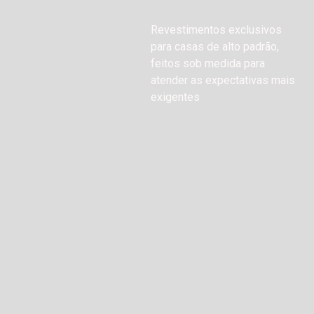
Revestimentos exclusivos
para casas de alto padrão,
feitos sob medida para
atender as expectativas mais
exigentes